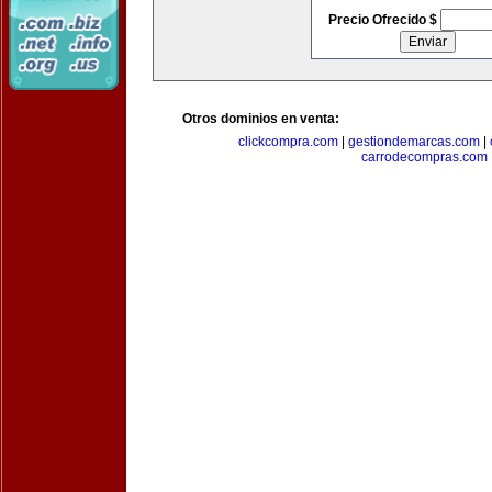
Precio Ofrecido $
Otros dominios en venta:
clickcompra.com
|
gestiondemarcas.com
|
carrodecompras.com