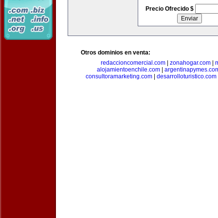
Precio Ofrecido $
Otros dominios en venta:
redaccioncomercial.com
|
zonahogar.com
|
alojamientoenchile.com
|
argentinapymes.co
consultoramarketing.com
|
desarrolloturistico.com