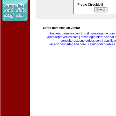
Precio Ofrecido $
Otros dominios en venta:
haciendoturismo.com
|
hostinginteligente.com
ventadeproyectos.com
|
tecnologiainternacional
consultorestecnologicos.com
|
clasific
vacacionescartagena.com
|
catalogoinmuebles