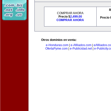
R
COMPRAR AHORA
Precio $
2,499.00
Precio 
COMPRAR AHORA
Otros dominios en venta:
e-Honduras.com
|
e-Afiliados.com
|
eAfiliados.c
OfertaPyme.com
|
e-Publicidad.net
|
e-Publicity.