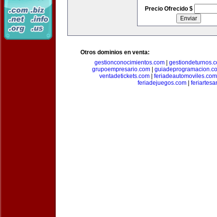
Precio Ofrecido $
Otros dominios en venta:
gestionconocimientos.com
|
gestiondeturnos.
grupoempresario.com
|
guiadeprogramacion.c
ventadetickets.com
|
feriadeautomoviles.com
feriadejuegos.com
|
feriartes